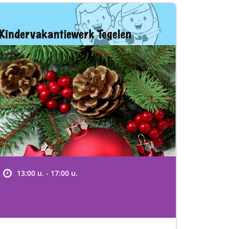
13:00 u. - 17:00 u.