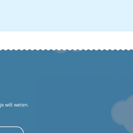
je wilt weten.