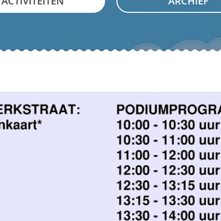
ACTIVITEITEN
ARCHIEF