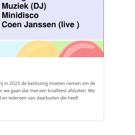
 wij in 2025 de beslissing moeten nemen om de
ar we gaan dat met een knalfeest afsluiten. We
 en iedereen van daarbuiten die heeft