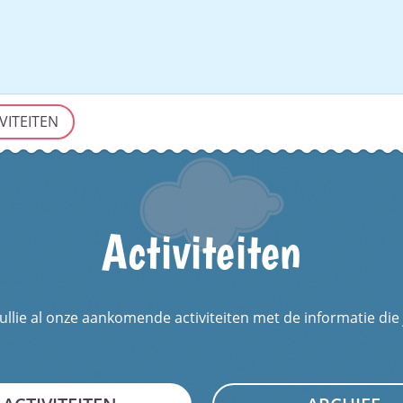
VITEITEN
Activiteiten
ullie al onze aankomende activiteiten met de informatie die 