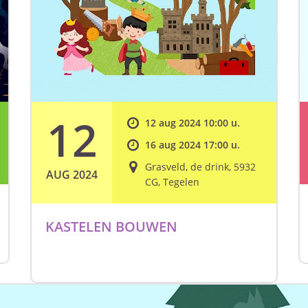
12
12 aug 2024 10:00 u.
16 aug 2024 17:00 u.
Grasveld, de drink, 5932
AUG 2024
CG, Tegelen
KASTELEN BOUWEN